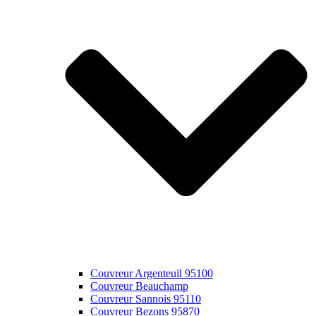
Couvreur Argenteuil 95100
Couvreur Beauchamp
Couvreur Sannois 95110
Couvreur Bezons 95870