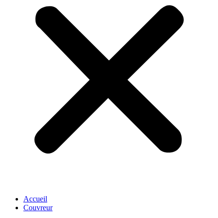
Accueil
Couvreur