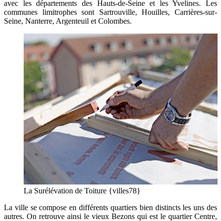
avec les départements des Hauts-de-Seine et les Yvelines. Les
communes limitrophes sont Sartrouville, Houilles, Carrières-sur-
Seine, Nanterre, Argenteuil et Colombes.
La Surélévation de Toiture {villes78}
La ville se compose en différents quartiers bien distincts les uns des
autres. On retrouve ainsi le vieux Bezons qui est le quartier Centre,