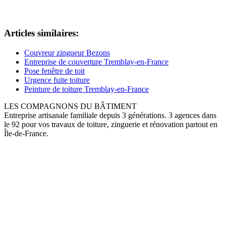
Articles similaires:
Couvreur zingueur Bezons
Entreprise de couverture Tremblay-en-France
Pose fenêtre de toit
Urgence fuite toiture
Peinture de toiture Tremblay-en-France
LES COMPAGNONS DU BÂTIMENT
Entreprise artisanale familiale depuis 3 générations. 3 agences dans
le 92 pour vos travaux de toiture, zinguerie et rénovation partout en
Île-de-France.