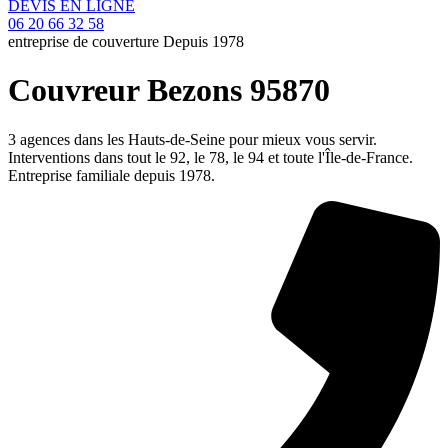
DEVIS EN LIGNE
06 20 66 32 58
entreprise de couverture Depuis 1978
Couvreur Bezons 95870
3 agences dans les Hauts-de-Seine pour mieux vous servir.
Interventions dans tout le 92, le 78, le 94 et toute l'Île-de-France.
Entreprise familiale depuis 1978.