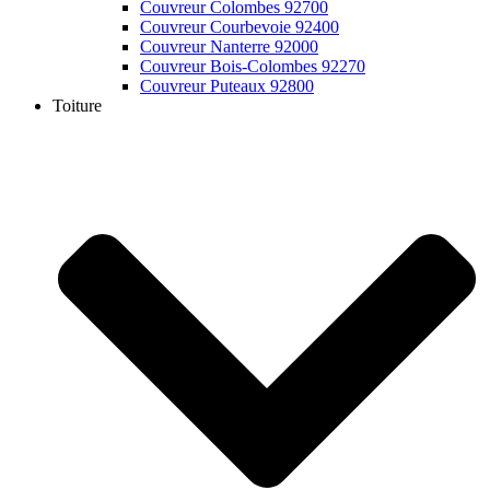
Couvreur Colombes 92700
Couvreur Courbevoie 92400
Couvreur Nanterre 92000
Couvreur Bois-Colombes 92270
Couvreur Puteaux 92800
Toiture