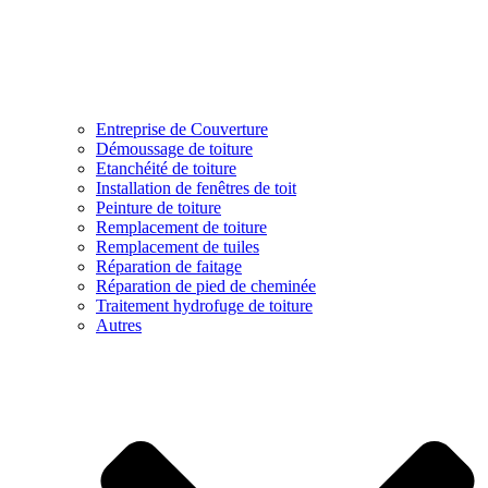
Entreprise de Couverture
Démoussage de toiture
Etanchéité de toiture
Installation de fenêtres de toit
Peinture de toiture
Remplacement de toiture
Remplacement de tuiles
Réparation de faitage
Réparation de pied de cheminée
Traitement hydrofuge de toiture
Autres