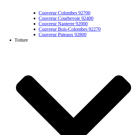
Couvreur Colombes 92700
Couvreur Courbevoie 92400
Couvreur Nanterre 92000
Couvreur Bois-Colombes 92270
Couvreur Puteaux 92800
Toiture