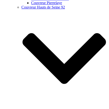
Couvreur Pierrelaye
Couvreur Hauts de Seine 92