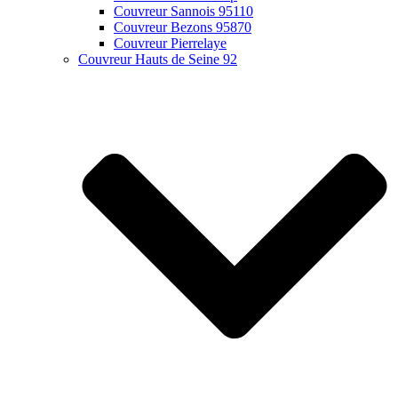
Couvreur Sannois 95110
Couvreur Bezons 95870
Couvreur Pierrelaye
Couvreur Hauts de Seine 92