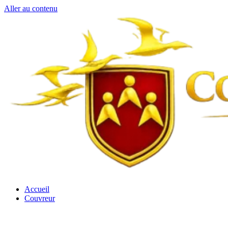
Aller au contenu
Accueil
Couvreur