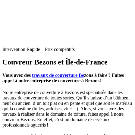
Intervention Rapide – Prix compétitifs
Couvreur Bezons et Île-de-France
Vous avez des
travaux de couverture Be
zons à faire ? Faites
appel à notre entreprise de couverture à Bezons!
Notre entreprise de couverture à Bezons est spécialisée dans les
travaux de couverture de toutes sortes. Qu’il s’agisse d’un bâtiment
neuf ou ancien, d’un toit plat ou en pente et quel que soit le matériau
qui la constitue (tuiles, ardoises, zinc…). Alors, si vous avez des
travaux à réaliser dans le domaine de toiture, faites appel à notre
couvreur Bezons. En effet, c’est un domaine réservé aux
professionnels aguerris !