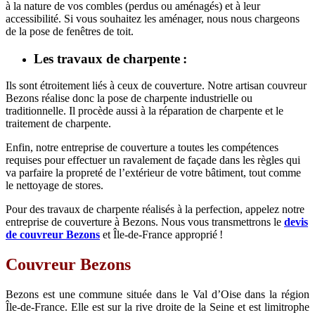
à la nature de vos combles (perdus ou aménagés) et à leur
accessibilité. Si vous souhaitez les aménager, nous nous chargeons
de la pose de fenêtres de toit.
Les travaux de charpente :
Ils sont étroitement liés à ceux de couverture. Notre artisan couvreur
Bezons réalise donc la pose de charpente industrielle ou
traditionnelle. Il procède aussi à la réparation de charpente et le
traitement de charpente.
Enfin, notre entreprise de couverture a toutes les compétences
requises pour effectuer un ravalement de façade dans les règles qui
va parfaire la propreté de l’extérieur de votre bâtiment, tout comme
le nettoyage de stores.
Pour des travaux de charpente réalisés à la perfection, appelez notre
entreprise de couverture à Bezons. Nous vous transmettrons le
devis
de couvreur Bezons
et Île-de-France approprié !
Couvreur Bezons
Bezons est une commune située dans le Val d’Oise dans la région
Île-de-France. Elle est sur la rive droite de la Seine et est limitrophe