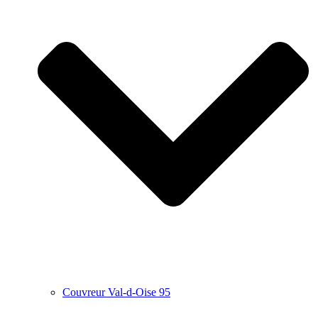
Couvreur Val-d-Oise 95