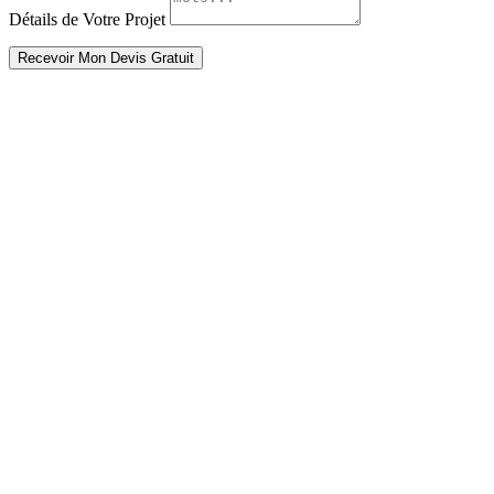
Détails de Votre Projet
Recevoir Mon Devis Gratuit