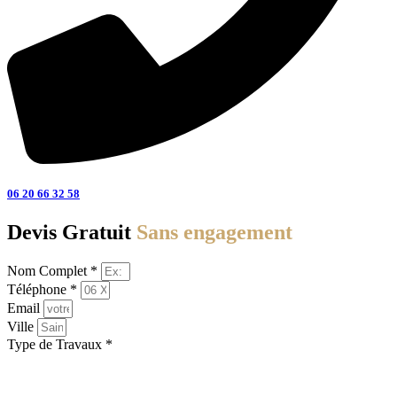
06 20 66 32 58
Devis Gratuit
Sans engagement
Nom Complet *
Téléphone *
Email
Ville
Type de Travaux *