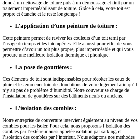
donc à un nettoyage de toiture puis à un démoussage et finit par un
traitement imperméabilisant de toiture. Grâce à cela, votre toit est
propre et étanche et le reste longtemps !
L’application d’une peinture de toiture :
Cette peinture permet de raviver les couleurs d’un toit terni par
l’usage du temps et les intempéries. Elle a aussi pour effet de vous
permettre d’avoir un toit plus propre, plus imperméable et qui vous
procure une meilleure isolation thermique et phonique.
La pose de gouttières :
Ces éléments de toit sont indispensables pour récolter les eaux de
pluie et les emmener loin des fondations de votre logement afin qu’il
n’y ait pas de problème d’humidité. Notre couvreur se charge de
l’installation de gouttières sur des bâtiments neufs ou anciens.
L’isolation des combles :
Notre entreprise de couverture intervient également au niveau de vos
combles pour les isoler. Pour cela, nous proposons l’isolation des
combles par l’extérieur aussi appelée isolation par sarking, et
l’isolation des combles par l’intérieur. Nous adaptons nos méthodes