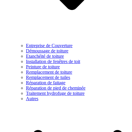
Entreprise de Couverture
Démoussage de toiture
Etanchéité de toiture
Installation de fenêtres de toit
Peinture de toiture
Remplacement de toiture
Remplacement de tuiles
Réparation de faitage
Réparation de pied de cheminée
Traitement hydrofuge de toiture
Autres