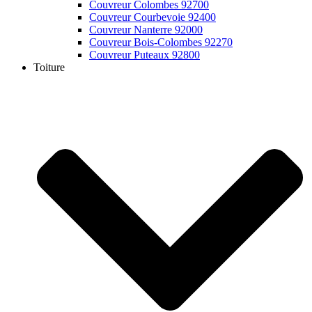
Couvreur Colombes 92700
Couvreur Courbevoie 92400
Couvreur Nanterre 92000
Couvreur Bois-Colombes 92270
Couvreur Puteaux 92800
Toiture