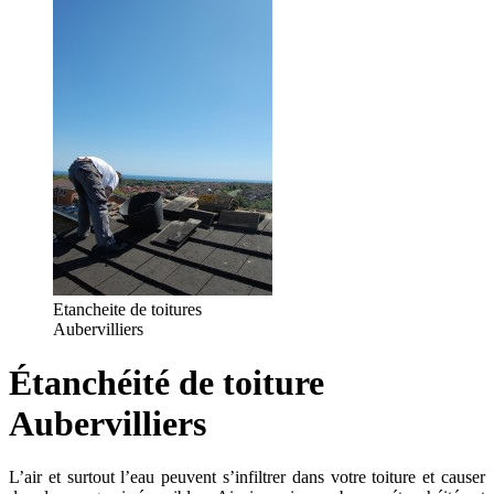
Etancheite de toitures
Aubervilliers
Étanchéité de toiture
Aubervilliers
L’air et surtout l’eau peuvent s’infiltrer dans votre toiture et causer