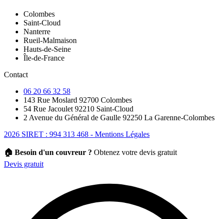
Colombes
Saint-Cloud
Nanterre
Rueil-Malmaison
Hauts-de-Seine
Île-de-France
Contact
06 20 66 32 58
143 Rue Moslard 92700 Colombes
54 Rue Jacoulet 92210 Saint-Cloud
2 Avenue du Général de Gaulle 92250 La Garenne-Colombes
2026 SIRET : 994 313 468 - Mentions Légales
🏠 Besoin d'un couvreur ?
Obtenez votre devis gratuit
Devis gratuit