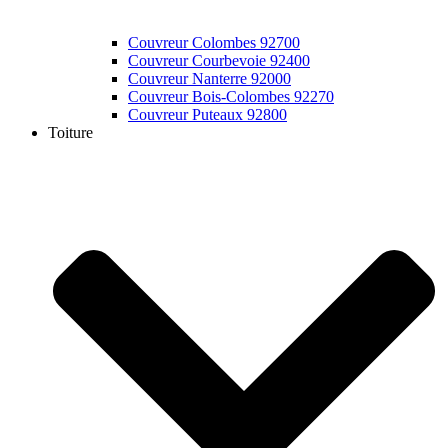
Couvreur Colombes 92700
Couvreur Courbevoie 92400
Couvreur Nanterre 92000
Couvreur Bois-Colombes 92270
Couvreur Puteaux 92800
Toiture