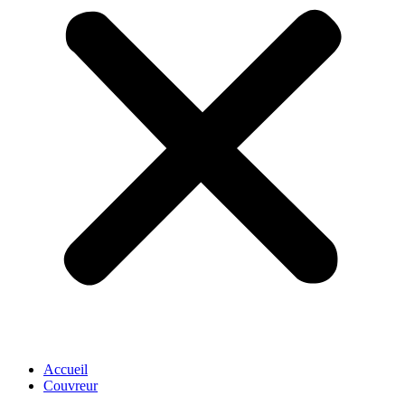
Accueil
Couvreur