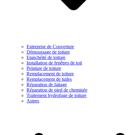
Entreprise de Couverture
Démoussage de toiture
Etanchéité de toiture
Installation de fenêtres de toit
Peinture de toiture
Remplacement de toiture
Remplacement de tuiles
Réparation de faitage
Réparation de pied de cheminée
Traitement hydrofuge de toiture
Autres