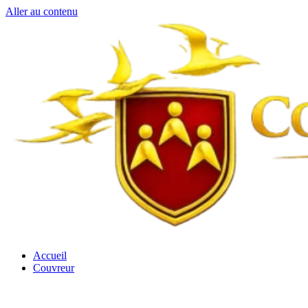
Aller au contenu
Accueil
Couvreur