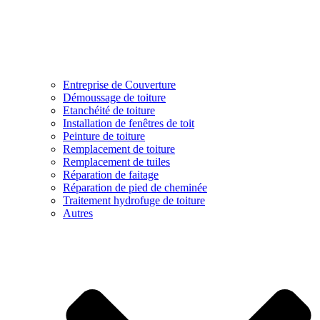
Entreprise de Couverture
Démoussage de toiture
Etanchéité de toiture
Installation de fenêtres de toit
Peinture de toiture
Remplacement de toiture
Remplacement de tuiles
Réparation de faitage
Réparation de pied de cheminée
Traitement hydrofuge de toiture
Autres