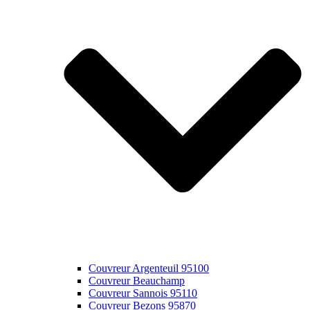
Couvreur Argenteuil 95100
Couvreur Beauchamp
Couvreur Sannois 95110
Couvreur Bezons 95870