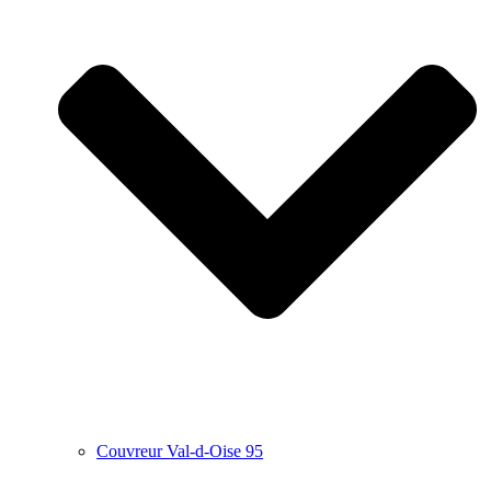
Couvreur Val-d-Oise 95