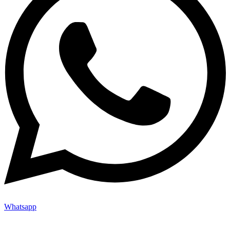
Whatsapp