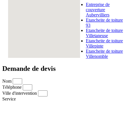
Entreprise de
couverture
Aubervilliers
Etancheite de toiture
93
Etancheite de toiture
Villetaneuse
Etancheite de toiture
Villepinte
Etancheite de toiture
Villenomble
Demande de devis
Nom
Téléphone
Ville d'intervention
Service