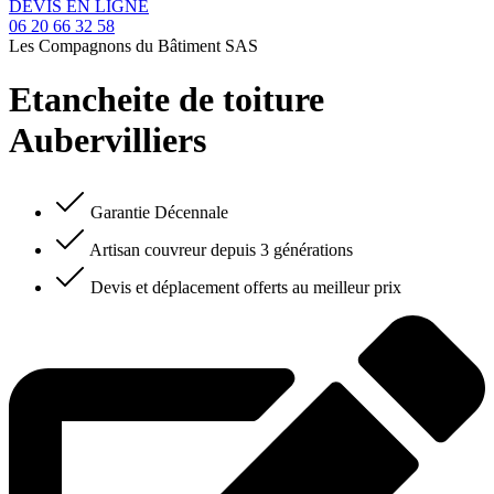
DEVIS EN LIGNE
06 20 66 32 58
Les Compagnons du Bâtiment SAS
Etancheite de toiture
Aubervilliers
Garantie Décennale
Artisan couvreur depuis 3 générations
Devis et déplacement offerts au meilleur prix