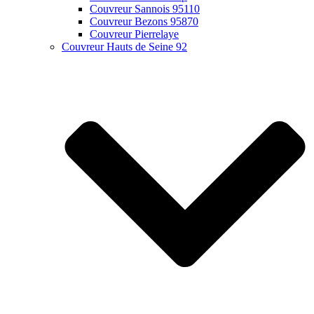
Couvreur Sannois 95110
Couvreur Bezons 95870
Couvreur Pierrelaye
Couvreur Hauts de Seine 92