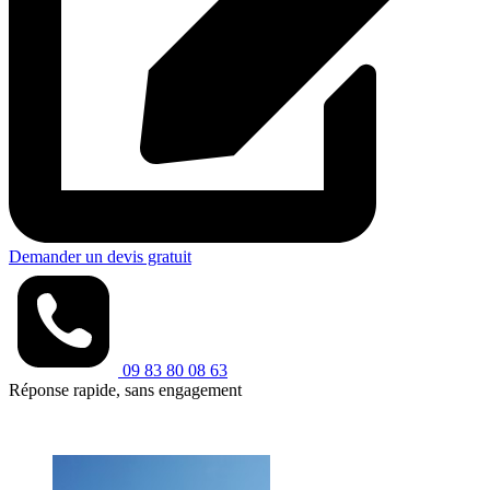
Demander un devis gratuit
09 83 80 08 63
Réponse rapide, sans engagement