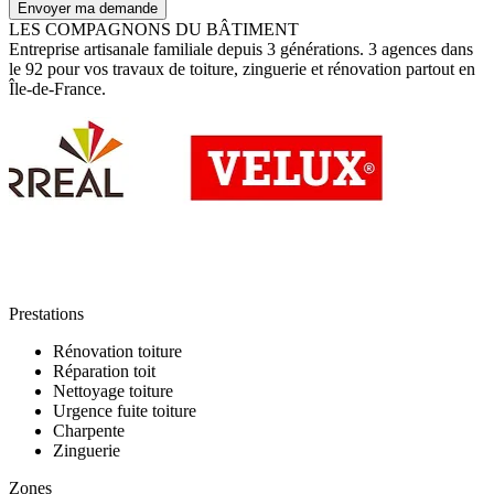
Envoyer ma demande
LES COMPAGNONS DU BÂTIMENT
Entreprise artisanale familiale depuis 3 générations. 3 agences dans
le 92 pour vos travaux de toiture, zinguerie et rénovation partout en
Île-de-France.
Prestations
Rénovation toiture
Réparation toit
Nettoyage toiture
Urgence fuite toiture
Charpente
Zinguerie
Zones