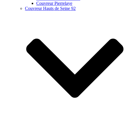
Couvreur Pierrelaye
Couvreur Hauts de Seine 92