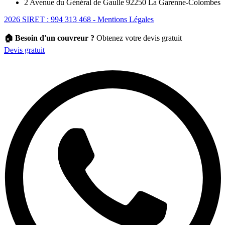
2 Avenue du Général de Gaulle 92250 La Garenne-Colombes
2026 SIRET : 994 313 468 - Mentions Légales
🏠 Besoin d'un couvreur ?
Obtenez votre devis gratuit
Devis gratuit