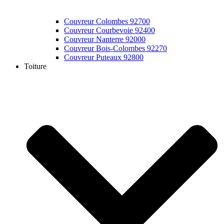
Couvreur Colombes 92700
Couvreur Courbevoie 92400
Couvreur Nanterre 92000
Couvreur Bois-Colombes 92270
Couvreur Puteaux 92800
Toiture