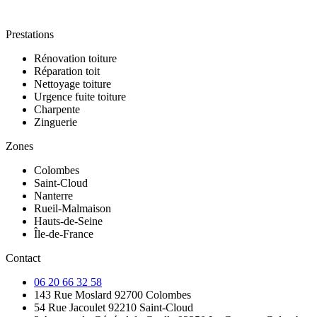
Prestations
Rénovation toiture
Réparation toit
Nettoyage toiture
Urgence fuite toiture
Charpente
Zinguerie
Zones
Colombes
Saint-Cloud
Nanterre
Rueil-Malmaison
Hauts-de-Seine
Île-de-France
Contact
06 20 66 32 58
143 Rue Moslard 92700 Colombes
54 Rue Jacoulet 92210 Saint-Cloud