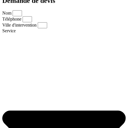
Demande de devis
Nom
Téléphone
Ville d'intervention
Service