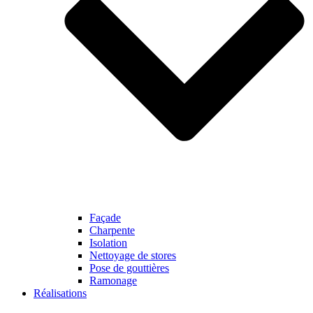
Façade
Charpente
Isolation
Nettoyage de stores
Pose de gouttières
Ramonage
Réalisations