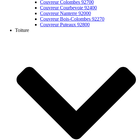
Couvreur Colombes 92700
Couvreur Courbevoie 92400
Couvreur Nanterre 92000
Couvreur Bois-Colombes 92270
Couvreur Puteaux 92800
Toiture