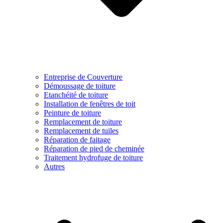
Entreprise de Couverture
Démoussage de toiture
Etanchéité de toiture
Installation de fenêtres de toit
Peinture de toiture
Remplacement de toiture
Remplacement de tuiles
Réparation de faitage
Réparation de pied de cheminée
Traitement hydrofuge de toiture
Autres