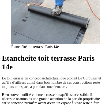
Étanchéité toit terrasse Paris 14e
Etancheite toit terrasse Paris
14e
Le toit terrasse
un concept architectural que prônait Le Corbusier et
qu’il a d’ailleurs utilisé dans bon nombre de ses constructions reste
toujours un espace à part dans une demeure.
Bien souvent utilisé comme terrasse lorsqu’il est accessible, il
nécessite néanmoins une grande attention de la part du propriétaire
car sa fonction première avant d’être un espace à vivre reste d’être