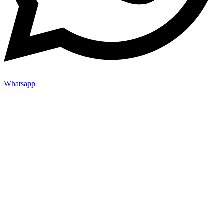
Whatsapp