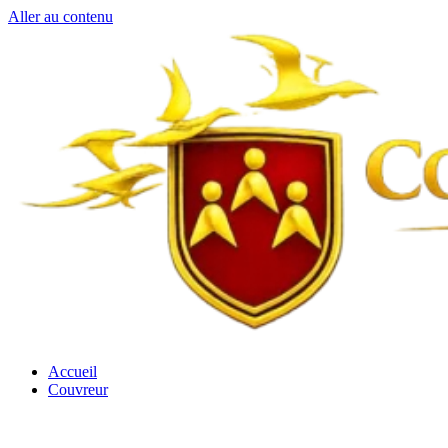
Aller au contenu
Accueil
Couvreur