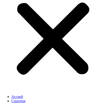
Accueil
Couvreur