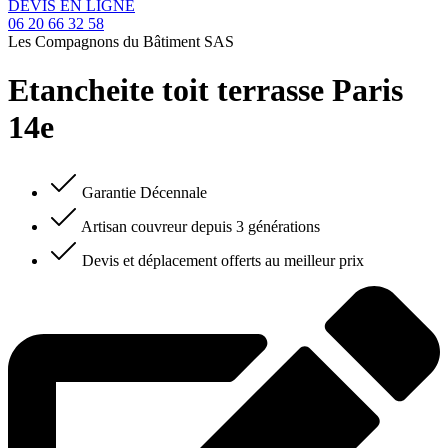
DEVIS EN LIGNE
06 20 66 32 58
Les Compagnons du Bâtiment SAS
Etancheite toit terrasse Paris
14e
Garantie Décennale
Artisan couvreur depuis 3 générations
Devis et déplacement offerts au meilleur prix