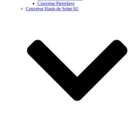
Couvreur Pierrelaye
Couvreur Hauts de Seine 92