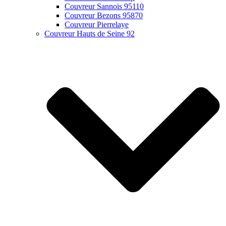
Couvreur Sannois 95110
Couvreur Bezons 95870
Couvreur Pierrelaye
Couvreur Hauts de Seine 92