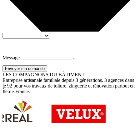
Message
Envoyer ma demande
LES COMPAGNONS DU BÂTIMENT
Entreprise artisanale familiale depuis 3 générations. 3 agences dans
le 92 pour vos travaux de toiture, zinguerie et rénovation partout en
Île-de-France.