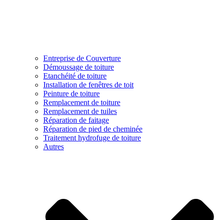
Entreprise de Couverture
Démoussage de toiture
Etanchéité de toiture
Installation de fenêtres de toit
Peinture de toiture
Remplacement de toiture
Remplacement de tuiles
Réparation de faitage
Réparation de pied de cheminée
Traitement hydrofuge de toiture
Autres