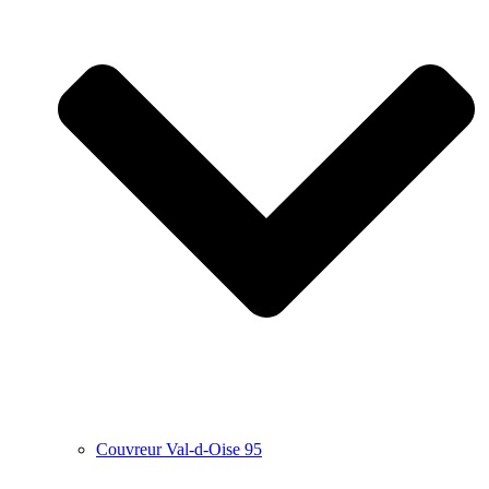
Couvreur Val-d-Oise 95