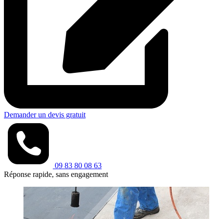
Demander un devis gratuit
09 83 80 08 63
Réponse rapide, sans engagement