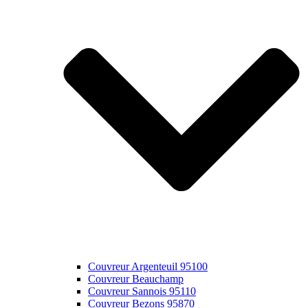
Couvreur Argenteuil 95100
Couvreur Beauchamp
Couvreur Sannois 95110
Couvreur Bezons 95870