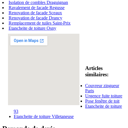
Isolation de combles Draguignan
Ravalement de facade Regusse
Renovation de facade Sceaux
Renovation de facade Drancy
Remplacement de tuiles Saint-Prix
Etancheite de toiture Osny
Articles
similaires:
Couvreur zingueur
Paris
Urgence fuite toiture
Pose fenêtre de toit
Etancheite de toiture
93
Etancheite de toiture Villetaneuse