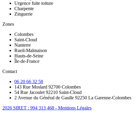
Urgence fuite toiture
Charpente
Zinguerie
Zones
Colombes
Saint-Cloud
Nanterre
Rueil-Malmaison
Hauts-de-Seine
Île-de-France
Contact
06 20 66 32 58
143 Rue Moslard 92700 Colombes
54 Rue Jacoulet 92210 Saint-Cloud
2 Avenue du Général de Gaulle 92250 La Garenne-Colombes
2026 SIRET : 994 313 468 - Mentions Légales