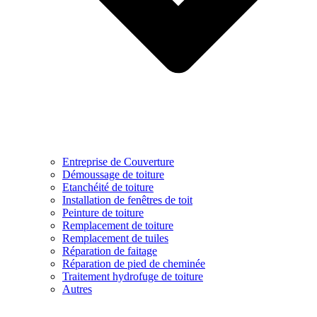
Entreprise de Couverture
Démoussage de toiture
Etanchéité de toiture
Installation de fenêtres de toit
Peinture de toiture
Remplacement de toiture
Remplacement de tuiles
Réparation de faitage
Réparation de pied de cheminée
Traitement hydrofuge de toiture
Autres