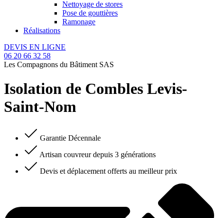
Nettoyage de stores
Pose de gouttières
Ramonage
Réalisations
DEVIS EN LIGNE
06 20 66 32 58
Les Compagnons du Bâtiment SAS
Isolation de Combles Levis-
Saint-Nom
Garantie Décennale
Artisan couvreur depuis 3 générations
Devis et déplacement offerts au meilleur prix