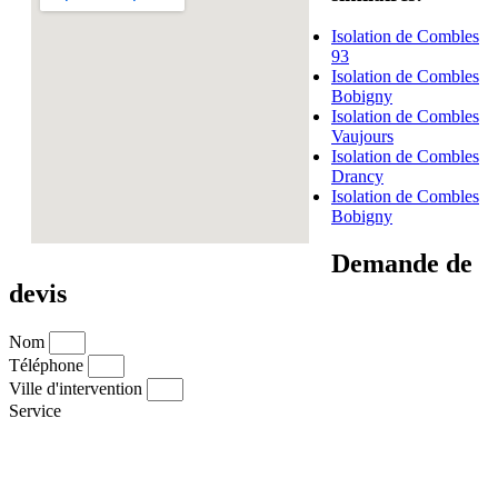
Isolation de Combles
93
Isolation de Combles
Bobigny
Isolation de Combles
Vaujours
Isolation de Combles
Drancy
Isolation de Combles
Bobigny
Demande de
devis
Nom
Téléphone
Ville d'intervention
Service