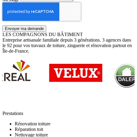
Envoyer ma demande
LES COMPAGNONS DU BÂTIMENT
Entreprise artisanale familiale depuis 3 générations. 3 agences dans
le 92 pour vos travaux de toiture, zinguerie et rénovation partout en
Île-de-France.
Prestations
Rénovation toiture
Réparation toit
Nettoyage toiture