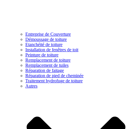
Entreprise de Couverture
Démoussage de toiture
Etanchéité de toiture
Installation de fenêtres de toit
Peinture de toiture
Remplacement de toiture
Remplacement de tuiles
Réparation de faitage
Réparation de pied de cheminée
Traitement hydrofuge de toiture
Autres