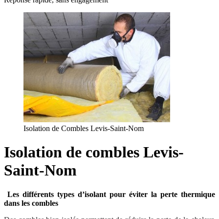
Isolation de Combles Levis-Saint-Nom
Isolation de combles Levis-
Saint-Nom
Les différents types d’isolant pour éviter la perte thermique
dans les combles