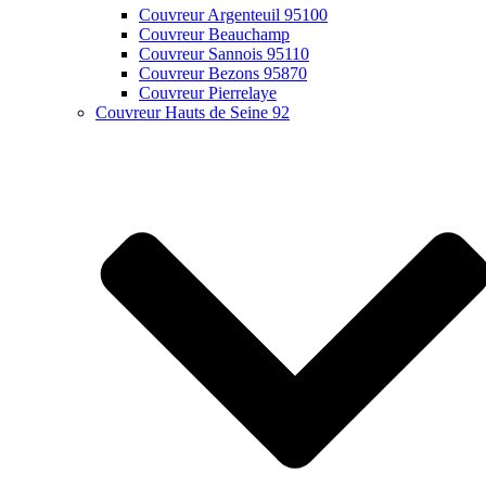
Couvreur Argenteuil 95100
Couvreur Beauchamp
Couvreur Sannois 95110
Couvreur Bezons 95870
Couvreur Pierrelaye
Couvreur Hauts de Seine 92