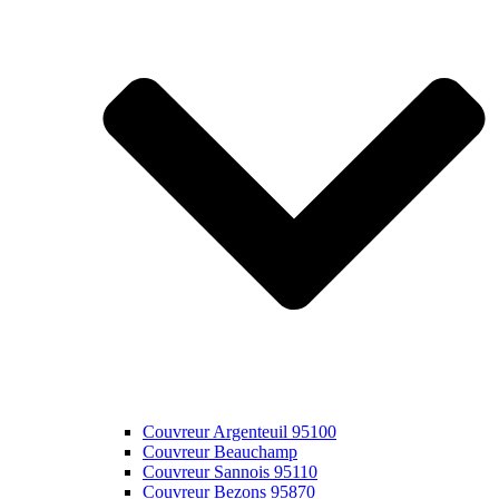
Couvreur Argenteuil 95100
Couvreur Beauchamp
Couvreur Sannois 95110
Couvreur Bezons 95870