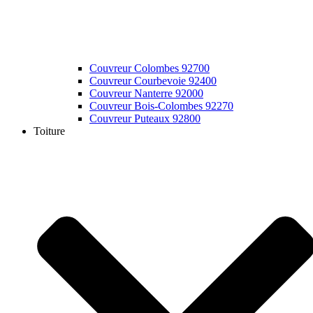
Couvreur Colombes 92700
Couvreur Courbevoie 92400
Couvreur Nanterre 92000
Couvreur Bois-Colombes 92270
Couvreur Puteaux 92800
Toiture