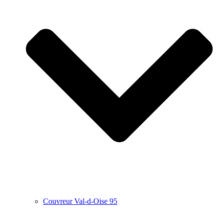
Couvreur Val-d-Oise 95