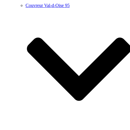
Couvreur Val-d-Oise 95