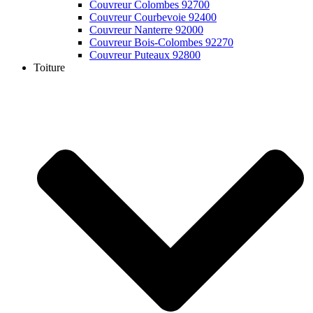
Couvreur Colombes 92700
Couvreur Courbevoie 92400
Couvreur Nanterre 92000
Couvreur Bois-Colombes 92270
Couvreur Puteaux 92800
Toiture