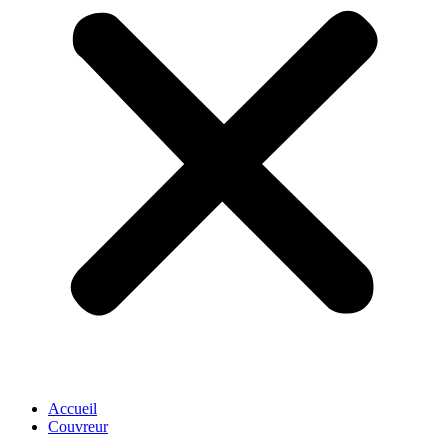
Accueil
Couvreur