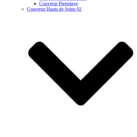
Couvreur Pierrelaye
Couvreur Hauts de Seine 92