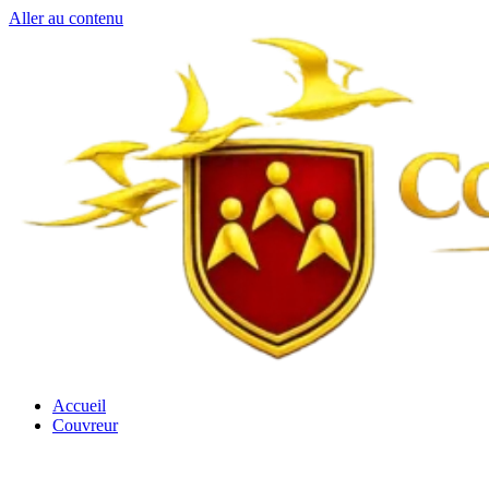
Aller au contenu
Accueil
Couvreur