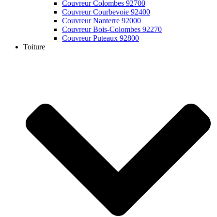
Couvreur Colombes 92700
Couvreur Courbevoie 92400
Couvreur Nanterre 92000
Couvreur Bois-Colombes 92270
Couvreur Puteaux 92800
Toiture