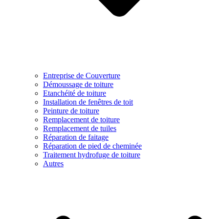
Entreprise de Couverture
Démoussage de toiture
Etanchéité de toiture
Installation de fenêtres de toit
Peinture de toiture
Remplacement de toiture
Remplacement de tuiles
Réparation de faitage
Réparation de pied de cheminée
Traitement hydrofuge de toiture
Autres