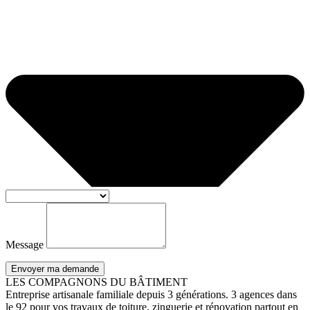
Message
Envoyer ma demande
LES COMPAGNONS DU BÂTIMENT
Entreprise artisanale familiale depuis 3 générations. 3 agences dans
le 92 pour vos travaux de toiture, zinguerie et rénovation partout en