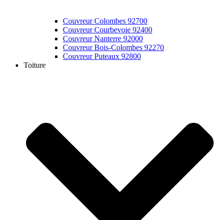
Couvreur Colombes 92700
Couvreur Courbevoie 92400
Couvreur Nanterre 92000
Couvreur Bois-Colombes 92270
Couvreur Puteaux 92800
Toiture