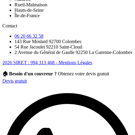
Rueil-Malmaison
Hauts-de-Seine
Île-de-France
Contact
06 20 66 32 58
143 Rue Moslard 92700 Colombes
54 Rue Jacoulet 92210 Saint-Cloud
2 Avenue du Général de Gaulle 92250 La Garenne-Colombes
2026 SIRET : 994 313 468 - Mentions Légales
🏠 Besoin d'un couvreur ?
Obtenez votre devis gratuit
Devis gratuit