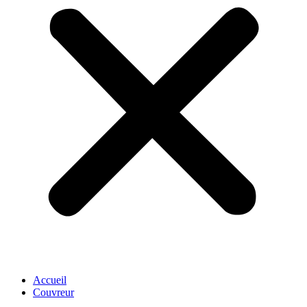
Accueil
Couvreur