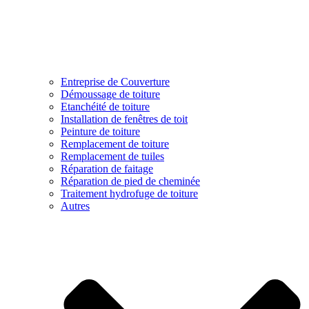
Entreprise de Couverture
Démoussage de toiture
Etanchéité de toiture
Installation de fenêtres de toit
Peinture de toiture
Remplacement de toiture
Remplacement de tuiles
Réparation de faitage
Réparation de pied de cheminée
Traitement hydrofuge de toiture
Autres