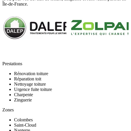
Île-de-France.
Prestations
Rénovation toiture
Réparation toit
Nettoyage toiture
Urgence fuite toiture
Charpente
Zinguerie
Zones
Colombes
Saint-Cloud
Nanterre