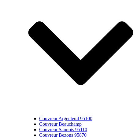
Couvreur Argenteuil 95100
Couvreur Beauchamp
Couvreur Sannois 95110
Couvreur Bezons 95870