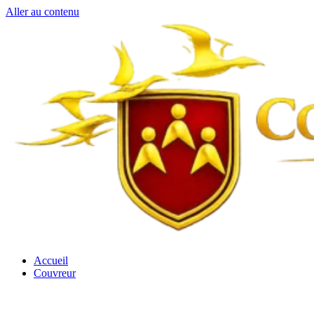
Aller au contenu
Accueil
Couvreur