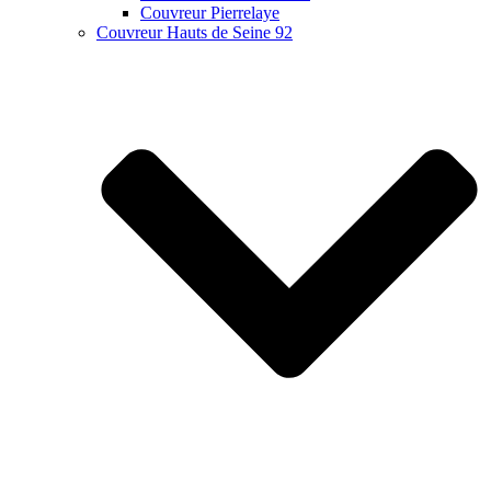
Couvreur Pierrelaye
Couvreur Hauts de Seine 92