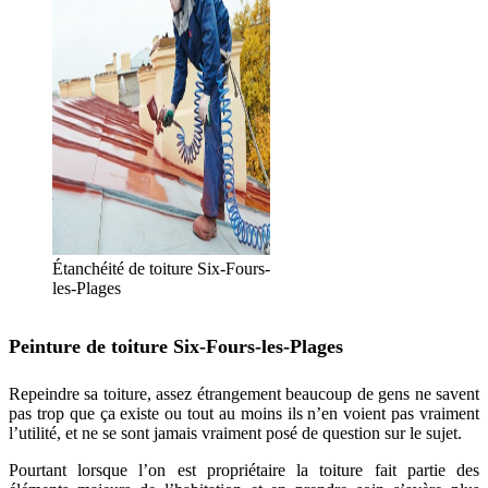
Étanchéité de toiture Six-Fours-
les-Plages
Peinture de toiture Six-Fours-les-Plages
Repeindre sa toiture, assez étrangement beaucoup de gens ne savent
pas trop que ça existe ou tout au moins ils n’en voient pas vraiment
l’utilité, et ne se sont jamais vraiment posé de question sur le sujet.
Pourtant lorsque l’on est propriétaire la toiture fait partie des