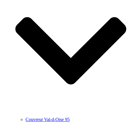
Couvreur Val-d-Oise 95