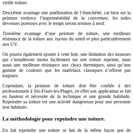
vieille toiture.
Deuxième avantage une amélioration de l’étanchéité, car bien sur la
peinture renforce l’imperméabilité de la couverture, les tuiles
devenues poreuses avec le temps seront remises à neuf.
Troisième avantage d’une peinture de toiture, une meilleure
résistance de la toiture aux rayons du soleil et plus particulièrement
aux UV.
On pourra également ajouter à cette liste, une limitation des mousses
qui s’installeront moins facilement sur une toiture repeinte, mais
aussi une meilleure résistance aux chocs thermiques, ainsi qu’une
gamme de couleurs que les matériaux classiques n’offrent pas
toujours.
Cependant, la peinture de toiture doit être confiée à des
professionnels à Six-Fours-les-Plages, en effet son application se fait
en hauteur et nécessite de la technique et une grande habitude.
Repeindre sa toiture est une activité dangereuse pour une personne
non habituée.
La méthodologie pour repeindre une toiture.
En fait repeindre une toiture se fait de la même façon que de