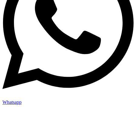
Whatsapp