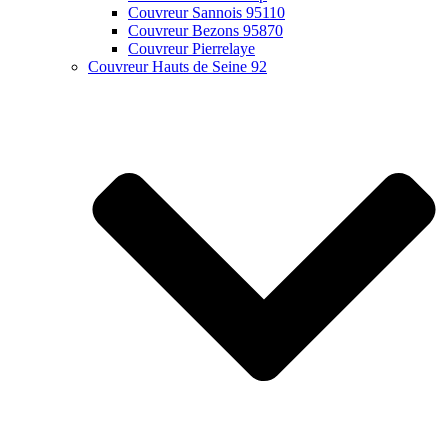
Couvreur Sannois 95110
Couvreur Bezons 95870
Couvreur Pierrelaye
Couvreur Hauts de Seine 92