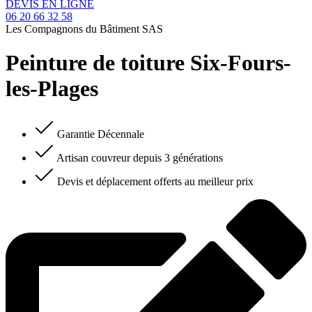
DEVIS EN LIGNE
06 20 66 32 58
Les Compagnons du Bâtiment SAS
Peinture de toiture Six-Fours-
les-Plages
Garantie Décennale
Artisan couvreur depuis 3 générations
Devis et déplacement offerts au meilleur prix