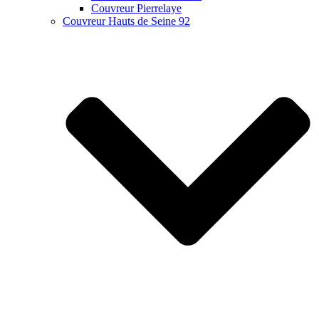
Couvreur Pierrelaye
Couvreur Hauts de Seine 92