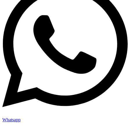
Whatsapp