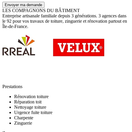
Envoyer ma demande
LES COMPAGNONS DU BÂTIMENT
Entreprise artisanale familiale depuis 3 générations. 3 agences dans
le 92 pour vos travaux de toiture, zinguerie et rénovation partout en
Île-de-France.
Prestations
Rénovation toiture
Réparation toit
Nettoyage toiture
Urgence fuite toiture
Charpente
Zinguerie