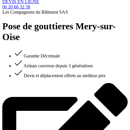
DEVIS EN LIGNE
06 20 66 32 58
Les Compagnons du Bâtiment SAS
Pose de gouttieres Mery-sur-
Oise
Garantie Décennale
Artisan couvreur depuis 3 générations
Devis et déplacement offerts au meilleur prix