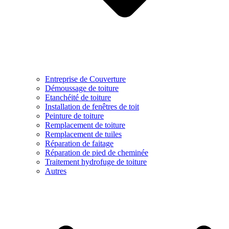
Entreprise de Couverture
Démoussage de toiture
Etanchéité de toiture
Installation de fenêtres de toit
Peinture de toiture
Remplacement de toiture
Remplacement de tuiles
Réparation de faitage
Réparation de pied de cheminée
Traitement hydrofuge de toiture
Autres