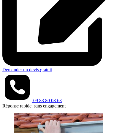
Demander un devis gratuit
09 83 80 08 63
Réponse rapide, sans engagement