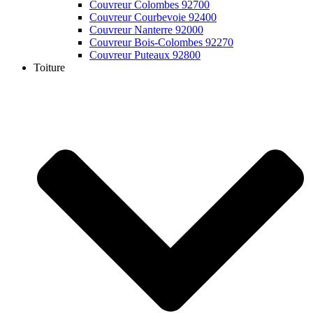
Couvreur Colombes 92700
Couvreur Courbevoie 92400
Couvreur Nanterre 92000
Couvreur Bois-Colombes 92270
Couvreur Puteaux 92800
Toiture