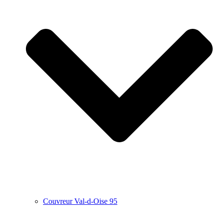
Couvreur Val-d-Oise 95