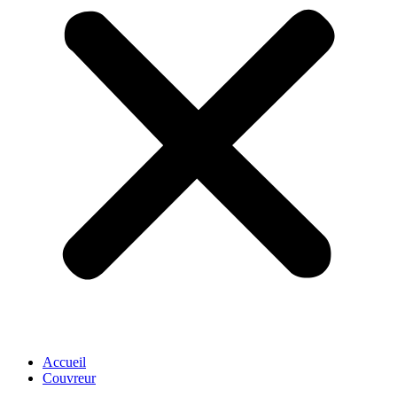
Accueil
Couvreur