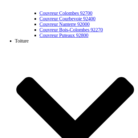
Couvreur Colombes 92700
Couvreur Courbevoie 92400
Couvreur Nanterre 92000
Couvreur Bois-Colombes 92270
Couvreur Puteaux 92800
Toiture