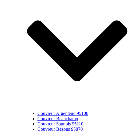
Couvreur Argenteuil 95100
Couvreur Beauchamp
Couvreur Sannois 95110
Couvreur Bezons 95870