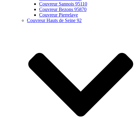
Couvreur Sannois 95110
Couvreur Bezons 95870
Couvreur Pierrelaye
Couvreur Hauts de Seine 92