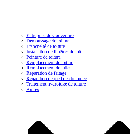
Entreprise de Couverture
Démoussage de toiture
Etanchéité de toiture
Installation de fenêtres de toit
Peinture de toiture
Remplacement de toiture
Remplacement de tuiles
Réparation de faitage
Réparation de pied de cheminée
Traitement hydrofuge de toiture
Autres