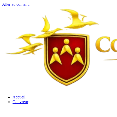
Aller au contenu
Accueil
Couvreur