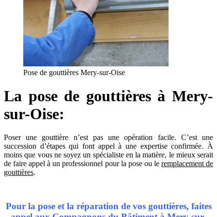
Pose de gouttières Mery-sur-Oise
La pose de gouttières à Mery-
sur-Oise:
Poser une gouttière n’est pas une opération facile. C’est une
succession d’étapes qui font appel à une expertise confirmée. À
moins que vous ne soyez un spécialiste en la matière, le mieux serait
de faire appel à un professionnel pour la pose ou le
remplacement de
gouttières
.
Pour la pose et la réparation de vos gouttières, faites
appel aux Compagnons du Bâtiment à Mery-sur-