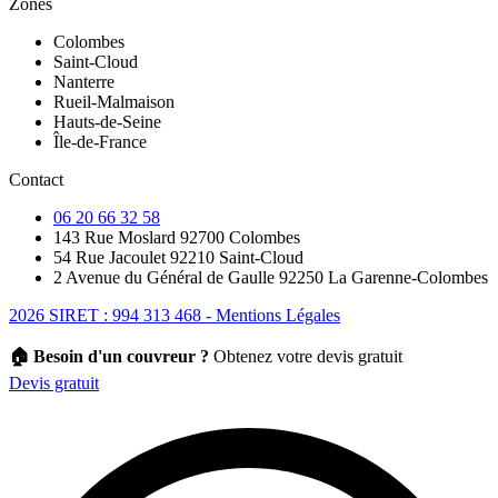
Zones
Colombes
Saint-Cloud
Nanterre
Rueil-Malmaison
Hauts-de-Seine
Île-de-France
Contact
06 20 66 32 58
143 Rue Moslard 92700 Colombes
54 Rue Jacoulet 92210 Saint-Cloud
2 Avenue du Général de Gaulle 92250 La Garenne-Colombes
2026 SIRET : 994 313 468 - Mentions Légales
🏠 Besoin d'un couvreur ?
Obtenez votre devis gratuit
Devis gratuit