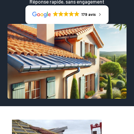
Réponse rapide, sans engagement
179 avis