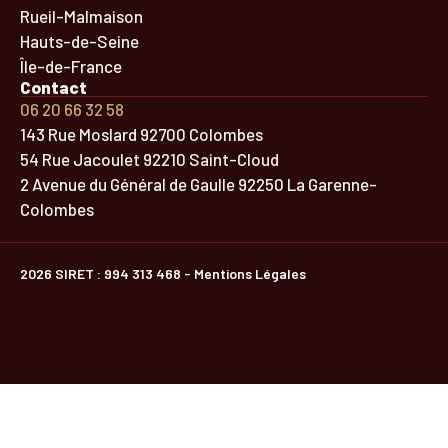
Rueil-Malmaison
Hauts-de-Seine
Île-de-France
Contact
06 20 66 32 58
143 Rue Moslard 92700 Colombes
54 Rue Jacoulet 92210 Saint-Cloud
2 Avenue du Général de Gaulle 92250 La Garenne-
Colombes
2026 SIRET : 994 313 468 - Mentions Légales