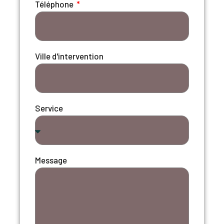
Téléphone
Ville d'intervention
Service
Message