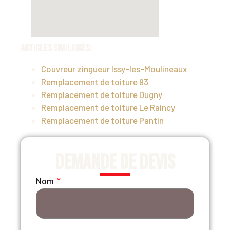
Articles similaires:
Couvreur zingueur Issy-les-Moulineaux
Remplacement de toiture 93
Remplacement de toiture Dugny
Remplacement de toiture Le Raincy
Remplacement de toiture Pantin
Demande de devis
Nom