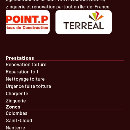
zinguerie et rénovation partout en Île-de-France.
Prestations
Rénovation toiture
Réparation toit
Nettoyage toiture
Urgence fuite toiture
Charpente
Zinguerie
Zones
Colombes
Saint-Cloud
Nanterre