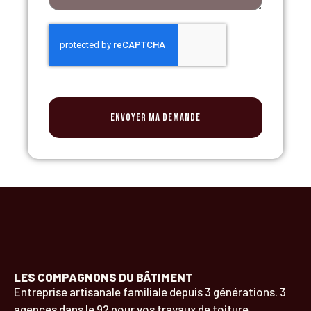
Envoyer ma demande
LES COMPAGNONS DU BÂTIMENT
Entreprise artisanale familiale depuis 3 générations. 3
agences dans le 92 pour vos travaux de toiture,