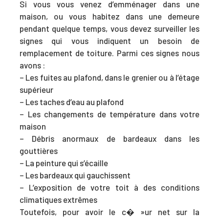
Si vous vous venez d’emménager dans une
maison, ou vous habitez dans une demeure
pendant quelque temps, vous devez surveiller les
signes qui vous indiquent un
besoin de
remplacement de toiture
. Parmi ces signes nous
avons :
– Les fuites au plafond, dans le grenier ou à l’étage
supérieur
– Les taches d’eau au plafond
– Les changements de température dans votre
maison
– Débris anormaux de bardeaux dans les
gouttières
– La peinture qui s’écaille
– Les bardeaux qui gauchissent
– L’exposition de votre toit à des conditions
climatiques extrêmes
Toutefois, pour avoir le c� »ur net sur la