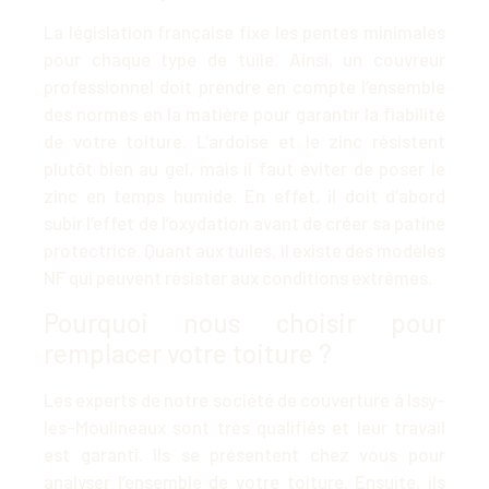
La législation française fixe les pentes minimales
pour chaque type de tuile. Ainsi, un couvreur
professionnel doit prendre en compte l’ensemble
des normes en la matière pour garantir la fiabilité
de votre toiture. L’ardoise et le zinc résistent
plutôt bien au gel, mais il faut éviter de poser le
zinc en temps humide. En effet, il doit d’abord
subir l’effet de l’oxydation avant de créer sa patine
protectrice. Quant aux tuiles, il existe des modèles
NF qui peuvent résister aux conditions extrêmes.
Pourquoi nous choisir pour
remplacer votre toiture ?
Les experts de notre société de couverture à Issy-
les-Moulineaux sont très qualifiés et leur travail
est garanti. Ils se présentent chez vous pour
analyser l’ensemble de votre toiture. Ensuite, ils