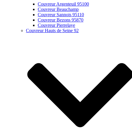
Couvreur Argenteuil 95100
Couvreur Beauchamp
Couvreur Sannois 95110
Couvreur Bezons 95870
Couvreur Pierrelaye
Couvreur Hauts de Seine 92