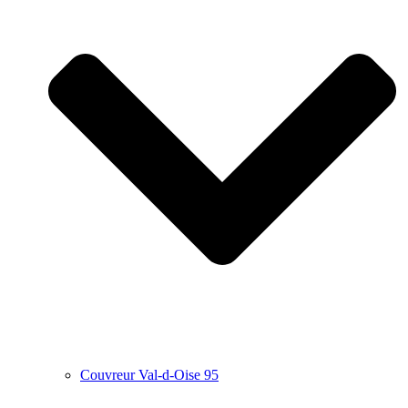
Couvreur Val-d-Oise 95