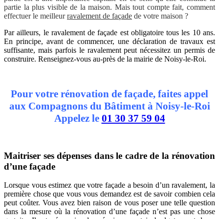
partie la plus visible de la maison. Mais tout compte fait, comment
effectuer le meilleur
ravalement de façade
de votre maison ?
Par ailleurs, le ravalement de façade est obligatoire tous les 10 ans.
En principe, avant de commencer, une déclaration de travaux est
suffisante, mais parfois le ravalement peut nécessitez un permis de
construire. Renseignez-vous au-près de la mairie de Noisy-le-Roi.
Pour votre rénovation de façade, faites appel
aux Compagnons du Bâtiment à Noisy-le-Roi
Appelez le
01 30 37 59 04
Maitriser ses dépenses dans le cadre de la rénovation
d’une façade
Lorsque vous estimez que votre façade a besoin d’un ravalement, la
première chose que vous vous demandez est de savoir combien cela
peut coûter. Vous avez bien raison de vous poser une telle question
dans la mesure où la rénovation d’une façade n’est pas une chose