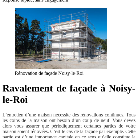
Rénovation de façade Noisy-le-Roi
Ravalement de façade à Noisy-
le-Roi
L’entretien d’une maison nécessite des rénovations continues. Tous
les coins de la maison ont besoin d’un coup de neuf. Vous devez
alors vous assurer que périodiquement certaines parties de votre
maison soient rénovées. C’est le cas de la façade par exemple. Cette
partie est d’une importance capitale en ce sens qu’elle constitue la