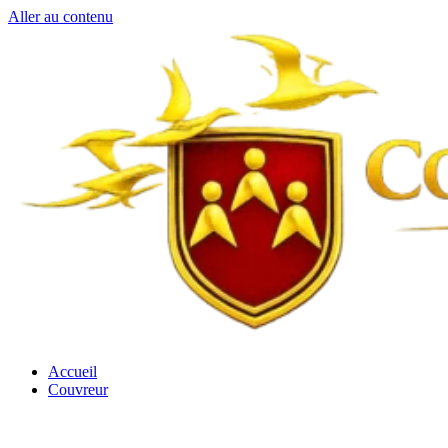
Aller au contenu
Accueil
Couvreur