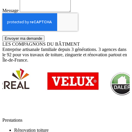
Message
Envoyer ma demande
LES COMPAGNONS DU BÂTIMENT
Entreprise artisanale familiale depuis 3 générations. 3 agences dans
le 92 pour vos travaux de toiture, zinguerie et rénovation partout en
Île-de-France.
Prestations
Rénovation toiture