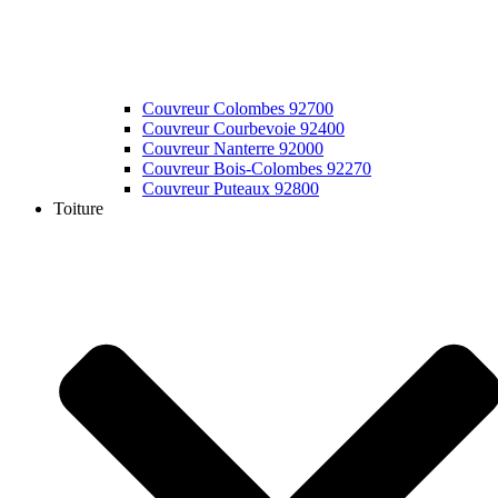
Couvreur Colombes 92700
Couvreur Courbevoie 92400
Couvreur Nanterre 92000
Couvreur Bois-Colombes 92270
Couvreur Puteaux 92800
Toiture