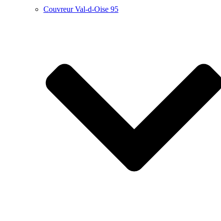
Couvreur Val-d-Oise 95