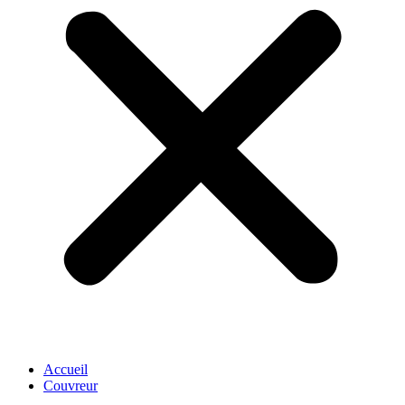
Accueil
Couvreur