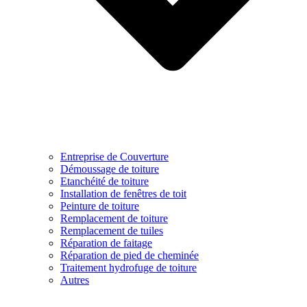
Entreprise de Couverture
Démoussage de toiture
Etanchéité de toiture
Installation de fenêtres de toit
Peinture de toiture
Remplacement de toiture
Remplacement de tuiles
Réparation de faitage
Réparation de pied de cheminée
Traitement hydrofuge de toiture
Autres