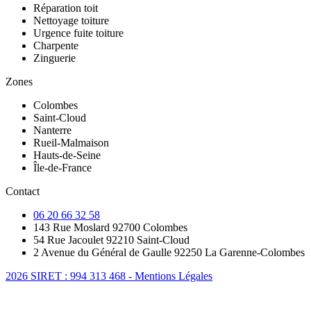
Réparation toit
Nettoyage toiture
Urgence fuite toiture
Charpente
Zinguerie
Zones
Colombes
Saint-Cloud
Nanterre
Rueil-Malmaison
Hauts-de-Seine
Île-de-France
Contact
06 20 66 32 58
143 Rue Moslard 92700 Colombes
54 Rue Jacoulet 92210 Saint-Cloud
2 Avenue du Général de Gaulle 92250 La Garenne-Colombes
2026 SIRET : 994 313 468 - Mentions Légales