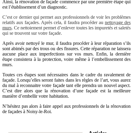
Ainsi, la rénovation de façade commence par une première étape qui
est l’établissement d’un diagnostic.
C’est ce dernier qui permet aux professionnels de voir les problèmes
relatifs aux façades. Après cela, il faudra procéder au
nettoyage des
murs
. Ce nettoiement permet d’enlever toutes les impuretés et saletés
qui se trouvent sur votre façade.
Après avoir nettoyé le mur, il faudra procéder à leur réparation s’ils
sont abimés par des trous ou des fissures. Cette réparation ne laissera
aucune place aux imperfections sur vos murs. Enfin, la dernière
étape consistera à la protection, voire même à l’embellissement des
murs.
Toutes ces étapes sont nécessaires dans le cadre du ravalement de
façade. Lorsqu’elles seront faites dans les règles de l’art, vous aurez
du mal à reconnaitre votre façade tant elle prendra un nouvel aspect.
C’est dire alors que la rénovation d’une façade est la meilleure
manière d’embellir votre habitation.
N’hésitez pas alors à faire appel aux professionnels de la rénovation
de façades à Noisy-le-Roi.