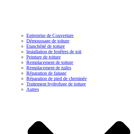
Entreprise de Couverture
Démoussage de toiture
Etanchéité de toiture
Installation de fenêtres de toit
Peinture de toiture
Remplacement de toiture
Remplacement de tuiles
Réparation de faitage
Réparation de pied de cheminée
Traitement hydrofuge de toiture
Autres