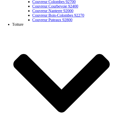
Couvreur Colombes 92700
Couvreur Courbevoie 92400
Couvreur Nanterre 92000
Couvreur Bois-Colombes 92270
Couvreur Puteaux 92800
Toiture