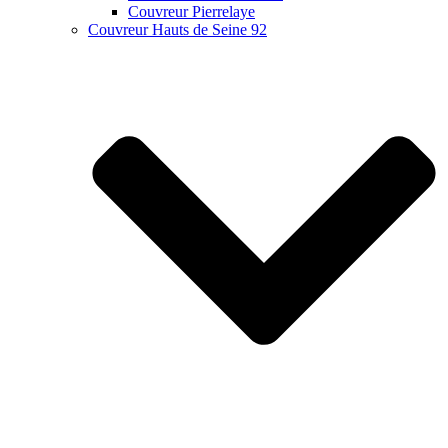
Couvreur Pierrelaye
Couvreur Hauts de Seine 92