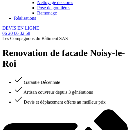
Nettoyage de stores
Pose de gouttières
Ramonage
Réalisations
DEVIS EN LIGNE
06 20 66 32 58
Les Compagnons du Bâtiment SAS
Renovation de facade Noisy-le-
Roi
Garantie Décennale
Artisan couvreur depuis 3 générations
Devis et déplacement offerts au meilleur prix