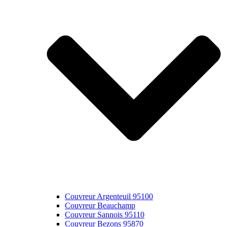
Couvreur Argenteuil 95100
Couvreur Beauchamp
Couvreur Sannois 95110
Couvreur Bezons 95870