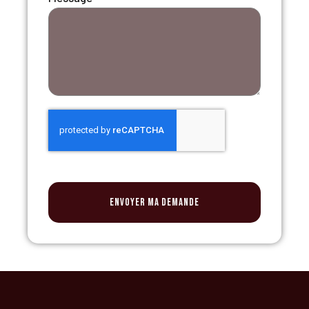
Envoyer ma demande