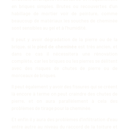
en briques simples. Brutes ou recouvertes d’un
habillage de mortier voir de peinture, comme
beaucoup de matériaux les souches de cheminée
sont sensibles au gel et à l’humidité.
Il peut y avoir dégradation de la pierre ou de la
brique, si le
pied de cheminée
est très ancien, et
dans ce cas il nécessitera une rénovation
complète, car les briques ou les pierres se délitent
avec des risques de chutes de pierre ou de
morceaux de briques.
Il peut également y avoir des fissures qui se créent
là encore à terme on peut craindre des chutes de
pierre, et on aura parallèlement à cela des
problèmes de tirage pour la cheminée.
Et enfin il y aura des problèmes d’infiltration d’eau
entre autre au niveau du raccord de la toiture et