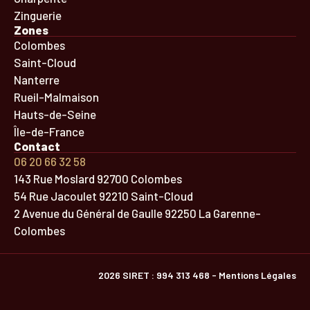
Zinguerie
Zones
Colombes
Saint-Cloud
Nanterre
Rueil-Malmaison
Hauts-de-Seine
Île-de-France
Contact
06 20 66 32 58
143 Rue Moslard 92700 Colombes
54 Rue Jacoulet 92210 Saint-Cloud
2 Avenue du Général de Gaulle 92250 La Garenne-
Colombes
2026 SIRET : 994 313 468 - Mentions Légales