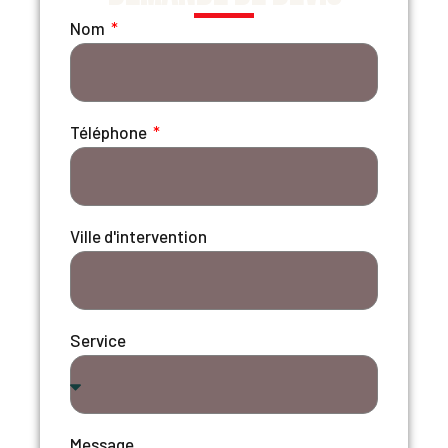
Nom
Téléphone
Ville d'intervention
Service
Message