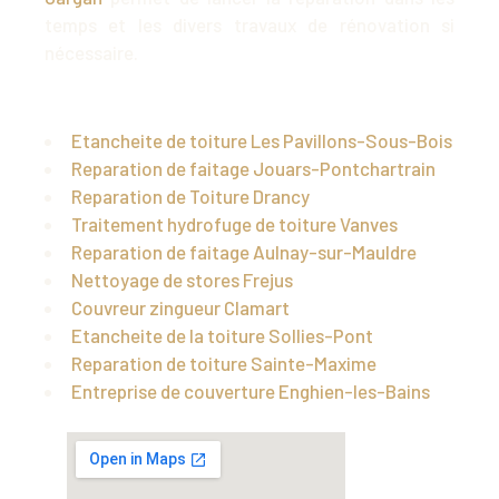
temps et les divers travaux de rénovation si
nécessaire.
Etancheite de toiture Les Pavillons-Sous-Bois
Reparation de faitage Jouars-Pontchartrain
Reparation de Toiture Drancy
Traitement hydrofuge de toiture Vanves
Reparation de faitage Aulnay-sur-Mauldre
Nettoyage de stores Frejus
Couvreur zingueur Clamart
Etancheite de la toiture Sollies-Pont
Reparation de toiture Sainte-Maxime
Entreprise de couverture Enghien-les-Bains