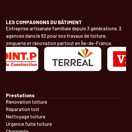
LES COMPAGNONS DU BÂTIMENT
Entreprise artisanale familiale depuis 3 générations. 3
agences dans le 92 pour vos travaux de toiture,
zinguerie et rénovation partout en Île-de-France.
Prestations
Rénovation toiture
Réparation toit
Nettoyage toiture
Urgence fuite toiture
Charpente