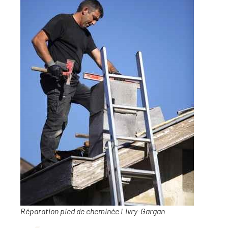
Réparation pied de cheminée Livry-Gargan