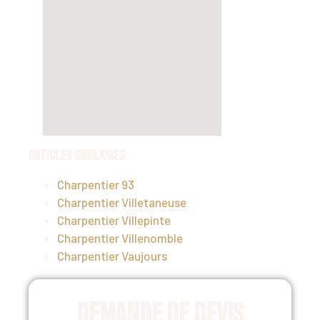
Articles similaires:
Charpentier 93
Charpentier Villetaneuse
Charpentier Villepinte
Charpentier Villenomble
Charpentier Vaujours
Demande de devis