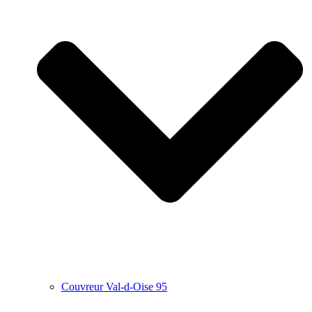
Couvreur Val-d-Oise 95