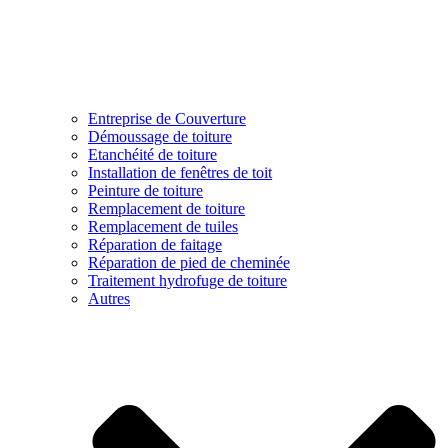
Entreprise de Couverture
Démoussage de toiture
Etanchéité de toiture
Installation de fenêtres de toit
Peinture de toiture
Remplacement de toiture
Remplacement de tuiles
Réparation de faitage
Réparation de pied de cheminée
Traitement hydrofuge de toiture
Autres