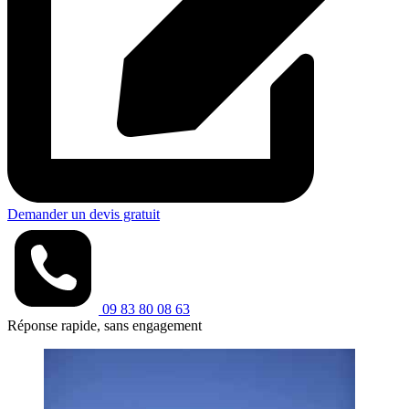
Demander un devis gratuit
09 83 80 08 63
Réponse rapide, sans engagement