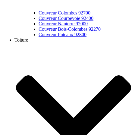
Couvreur Colombes 92700
Couvreur Courbevoie 92400
Couvreur Nanterre 92000
Couvreur Bois-Colombes 92270
Couvreur Puteaux 92800
Toiture