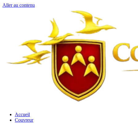
Aller au contenu
Accueil
Couvreur