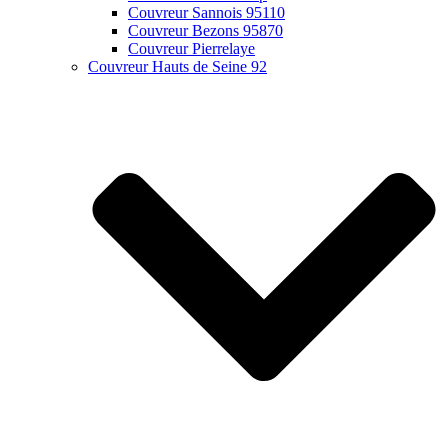
Couvreur Sannois 95110
Couvreur Bezons 95870
Couvreur Pierrelaye
Couvreur Hauts de Seine 92