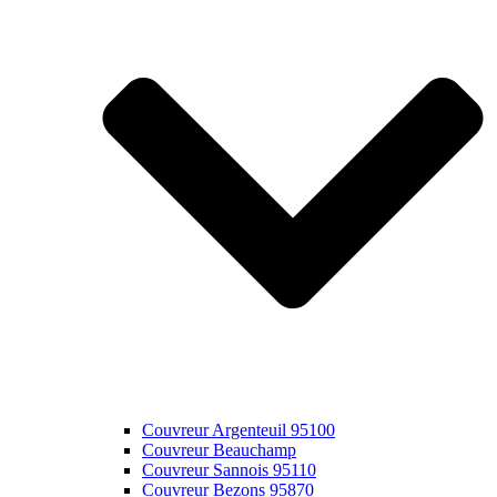
Couvreur Argenteuil 95100
Couvreur Beauchamp
Couvreur Sannois 95110
Couvreur Bezons 95870