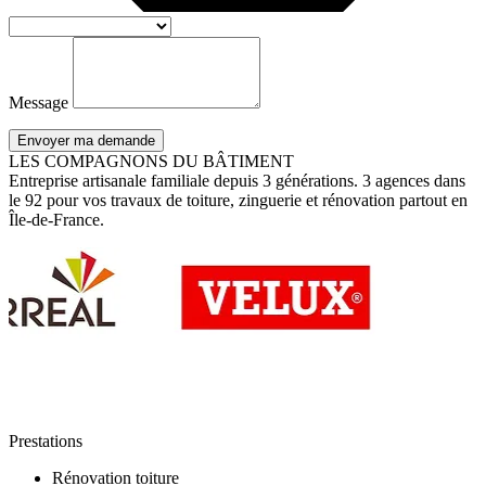
Message
Envoyer ma demande
LES COMPAGNONS DU BÂTIMENT
Entreprise artisanale familiale depuis 3 générations. 3 agences dans
le 92 pour vos travaux de toiture, zinguerie et rénovation partout en
Île-de-France.
Prestations
Rénovation toiture