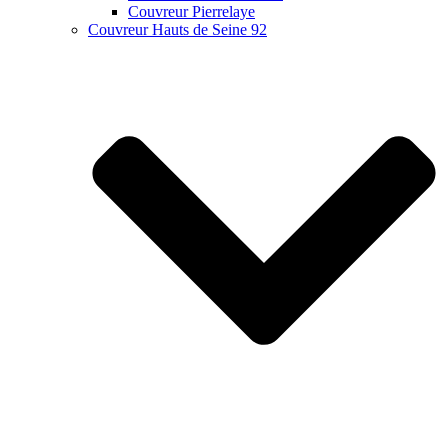
Couvreur Pierrelaye
Couvreur Hauts de Seine 92