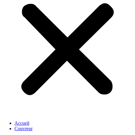
Accueil
Couvreur