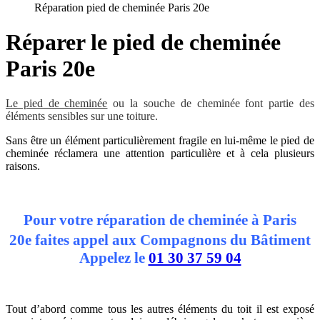
Réparation pied de cheminée Paris 20e
Réparer le pied de cheminée
Paris 20e
Le pied de cheminée
ou la souche de cheminée font partie des
éléments sensibles sur une toiture.
Sans être un élément particulièrement fragile en lui-même le pied de
cheminée réclamera une attention particulière et à cela plusieurs
raisons.
Pour
votre
réparation
de cheminée à Paris
20e
faites appel aux Compagnons du Bâtiment
Appelez le
01 30 37 59 04
Tout d’abord comme tous les autres éléments du toit il est exposé