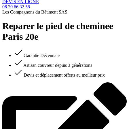
DEVIS EN LIGNE
06 20 66 32 58
Les Compagnons du Bâtiment SAS
Reparer le pied de cheminee
Paris 20e
Garantie Décennale
Artisan couvreur depuis 3 générations
Devis et déplacement offerts au meilleur prix