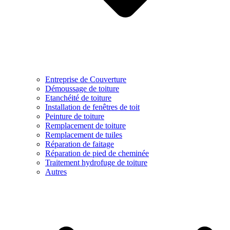
Entreprise de Couverture
Démoussage de toiture
Etanchéité de toiture
Installation de fenêtres de toit
Peinture de toiture
Remplacement de toiture
Remplacement de tuiles
Réparation de faitage
Réparation de pied de cheminée
Traitement hydrofuge de toiture
Autres