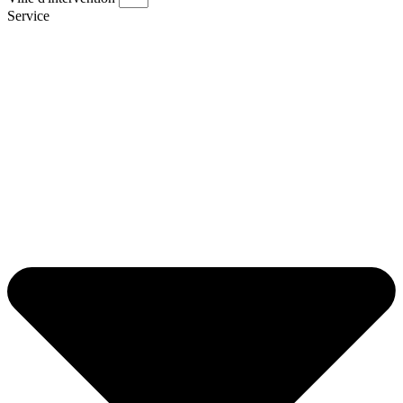
Service