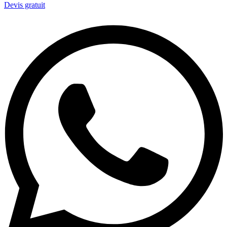
Devis gratuit