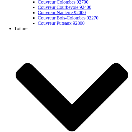
Couvreur Colombes 92700
Couvreur Courbevoie 92400
Couvreur Nanterre 92000
Couvreur Bois-Colombes 92270
Couvreur Puteaux 92800
Toiture