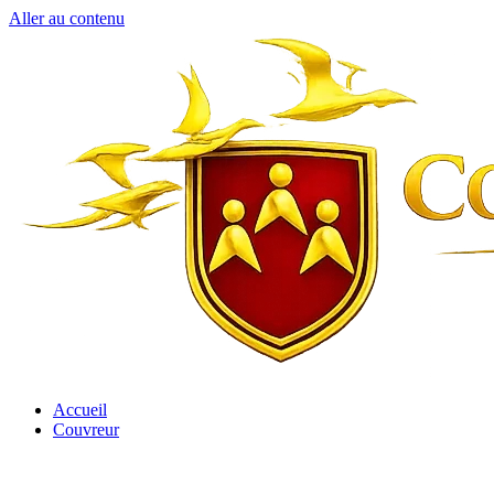
Aller au contenu
Accueil
Couvreur